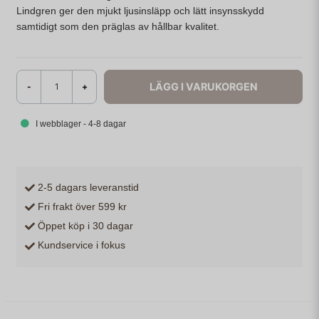
Lindgren ger den mjukt ljusinsläpp och lätt insynsskydd
samtidigt som den präglas av hållbar kvalitet.
LÄGG I VARUKORGEN
-
+
I webblager - 4-8 dagar
2-5 dagars leveranstid
Fri frakt över 599 kr
Öppet köp i 30 dagar
Kundservice i fokus