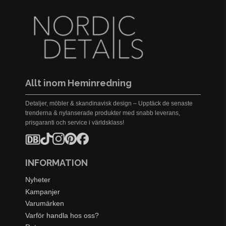
Allt inom Heminredning
Detaljer, möbler & skandinavisk design – Upptäck de senaste
trenderna & nylanserade produkter med snabb leverans,
prisgaranti och service i världsklass!
INFORMATION
Nyheter
Kampanjer
Varumärken
Varför handla hos oss?