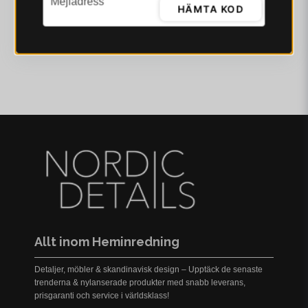
Mejladress
HÄMTA KOD
Allt inom Heminredning
Detaljer, möbler & skandinavisk design – Upptäck de senaste
trenderna & nylanserade produkter med snabb leverans,
prisgaranti och service i världsklass!