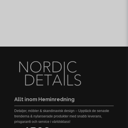
Allt inom Heminredning
Detaljer, möbler & skandinavisk design – Upptäck de senaste
trenderna & nylanserade produkter med snabb leverans,
prisgaranti och service i världsklass!