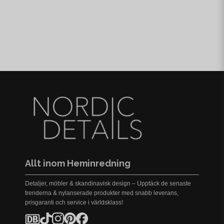
Allt inom Heminredning
Detaljer, möbler & skandinavisk design – Upptäck de senaste
trenderna & nylanserade produkter med snabb leverans,
prisgaranti och service i världsklass!