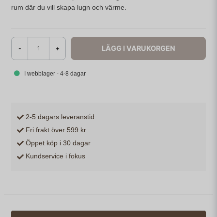
rum där du vill skapa lugn och värme.
LÄGG I VARUKORGEN
-
+
I webblager - 4-8 dagar
2-5 dagars leveranstid
Fri frakt över 599 kr
Öppet köp i 30 dagar
Kundservice i fokus