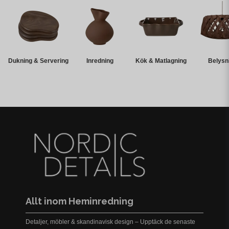
Dukning & Servering
Inredning
Kök & Matlagning
Belysn
Allt inom Heminredning
Detaljer, möbler & skandinavisk design – Upptäck de senaste