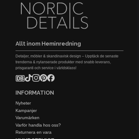
Allt inom Heminredning
Detaljer, möbler & skandinavisk design – Upptäck de senaste
trenderna & nylanserade produkter med snabb leverans,
prisgaranti och service i världsklass!
INFORMATION
Nyheter
Kampanjer
Varumärken
Varför handla hos oss?
Returnera en vara