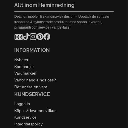
Allt inom Heminredning
Detaljer, möbler & skandinavisk design – Upptäck de senaste
trenderna & nylanserade produkter med snabb leverans,
prisgaranti och service i världsklass!
INFORMATION
Nyheter
Kampanjer
Varumärken
Varför handla hos oss?
Returnera en vara
KUNDSERVICE
Logga in
Köpe- & leveransvillkor
Kundservice
Integritetspolicy