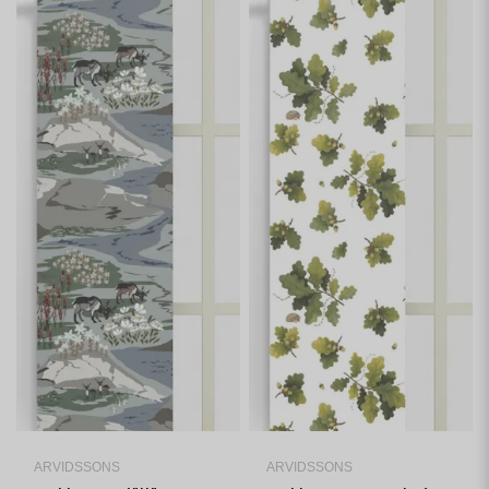
ARVIDSSONS
ARVIDSSONS