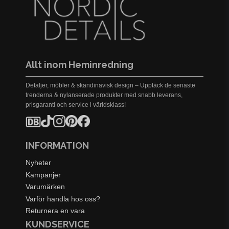
Allt inom Heminredning
Detaljer, möbler & skandinavisk design – Upptäck de senaste
trenderna & nylanserade produkter med snabb leverans,
prisgaranti och service i världsklass!
INFORMATION
Nyheter
Kampanjer
Varumärken
Varför handla hos oss?
Returnera en vara
KUNDSERVICE