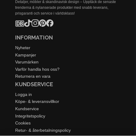
Detaljer, möbler & skandinavisk design – Upptäck de senaste
trenderna & nylanserade produkter med snabb leverans,
prisgaranti och service i världsklass!
INFORMATION
Nyheter
Kampanjer
Varumärken
Varför handla hos oss?
Returnera en vara
KUNDSERVICE
Logga in
Köpe- & leveransvillkor
Kundservice
Integritetspolicy
Cookies
Retur- & återbetalningspolicy