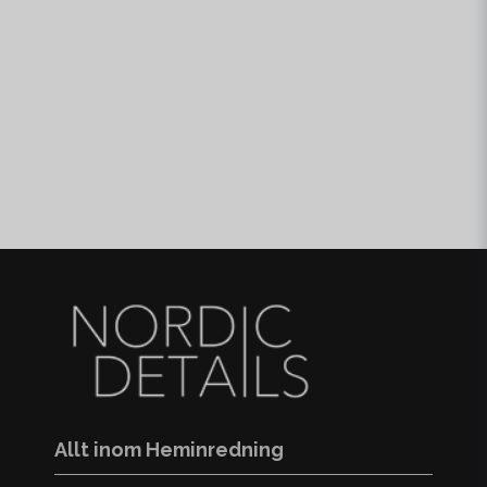
Allt inom Heminredning