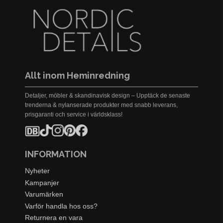
Allt inom Heminredning
Detaljer, möbler & skandinavisk design – Upptäck de senaste
trenderna & nylanserade produkter med snabb leverans,
prisgaranti och service i världsklass!
INFORMATION
Nyheter
Kampanjer
Varumärken
Varför handla hos oss?
Returnera en vara