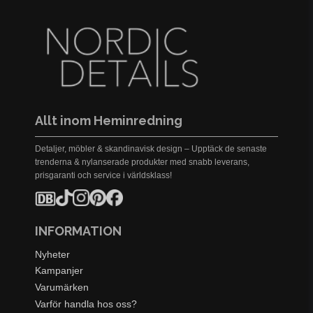
Allt inom Heminredning
Detaljer, möbler & skandinavisk design – Upptäck de senaste
trenderna & nylanserade produkter med snabb leverans,
prisgaranti och service i världsklass!
INFORMATION
Nyheter
Kampanjer
Varumärken
Varför handla hos oss?