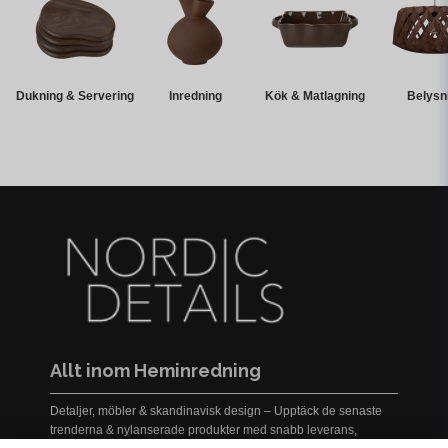
Dukning & Servering
Inredning
Kök & Matlagning
Belysn
Allt inom Heminredning
Detaljer, möbler & skandinavisk design – Upptäck de senaste
trenderna & nylanserade produkter med snabb leverans,