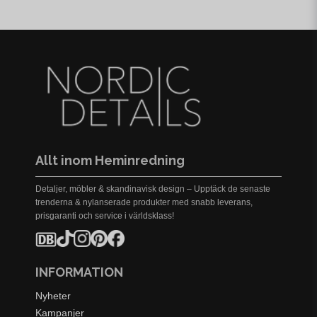
Allt inom Heminredning
Detaljer, möbler & skandinavisk design – Upptäck de senaste
trenderna & nylanserade produkter med snabb leverans,
prisgaranti och service i världsklass!
INFORMATION
Nyheter
Kampanjer