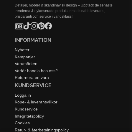
Detaljer, möbler & skandinavisk design – Upptäck de senaste
trenderna & nylanserade produkter med snabb leverans,
prisgaranti och service i världsklass!
INFORMATION
Nyheter
Kampanjer
Varumärken
Varför handla hos oss?
Returnera en vara
KUNDSERVICE
Logga in
Köpe- & leveransvillkor
Kundservice
Integritetspolicy
Cookies
Retur- & återbetalningspolicy