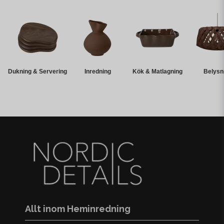
Dukning & Servering
Inredning
Kök & Matlagning
Belysn
Allt inom Heminredning