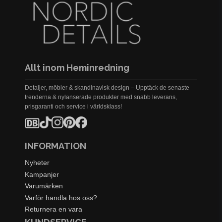
Allt inom Heminredning
Detaljer, möbler & skandinavisk design – Upptäck de senaste
trenderna & nylanserade produkter med snabb leverans,
prisgaranti och service i världsklass!
INFORMATION
Nyheter
Kampanjer
Varumärken
Varför handla hos oss?
Returnera en vara