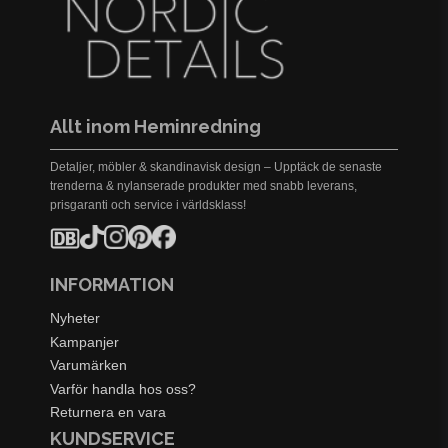
Allt inom Heminredning
Detaljer, möbler & skandinavisk design – Upptäck de senaste
trenderna & nylanserade produkter med snabb leverans,
prisgaranti och service i världsklass!
INFORMATION
Nyheter
Kampanjer
Varumärken
Varför handla hos oss?
Returnera en vara
KUNDSERVICE