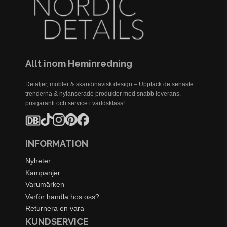
Allt inom Heminredning
Detaljer, möbler & skandinavisk design – Upptäck de senaste
trenderna & nylanserade produkter med snabb leverans,
prisgaranti och service i världsklass!
INFORMATION
Nyheter
Kampanjer
Varumärken
Varför handla hos oss?
Returnera en vara
KUNDSERVICE