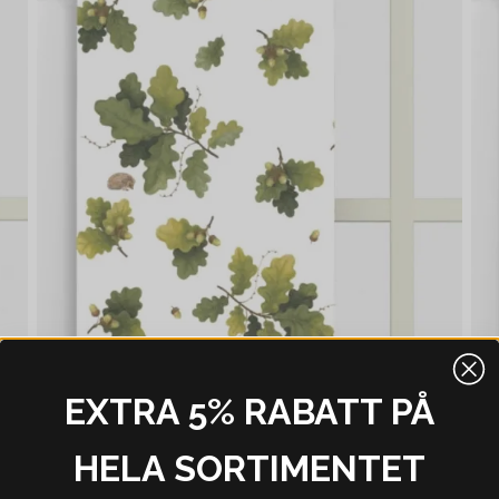
EXTRA 5% RABATT PÅ
HELA SORTIMENTET