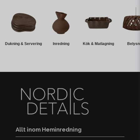
Dukning & Servering
Inredning
Kök & Matlagning
Belysn
Allt inom Heminredning