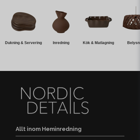
Dukning & Servering
Inredning
Kök & Matlagning
Belysn
Allt inom Heminredning