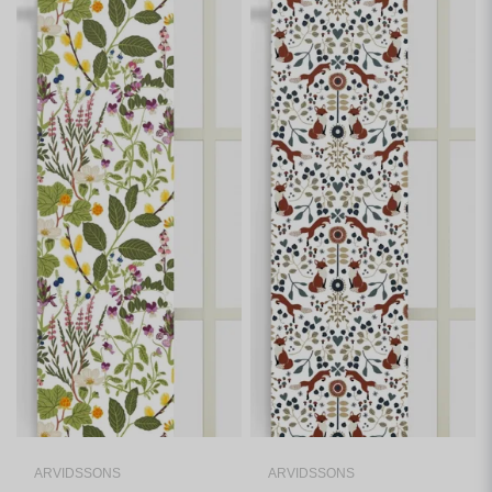
ARVIDSSONS
ARVIDSSONS