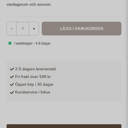
vardagsrum och sovrum.
LÄGG I VARUKORGEN
-
+
I webblager - 4-8 dagar
2-5 dagars leveranstid
Fri frakt över 599 kr
Öppet köp i 30 dagar
Kundservice i fokus