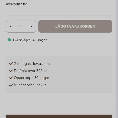
avskärmning.
LÄGG I VARUKORGEN
-
+
I webblager - 4-8 dagar
2-5 dagars leveranstid
Fri frakt över 599 kr
Öppet köp i 30 dagar
Kundservice i fokus