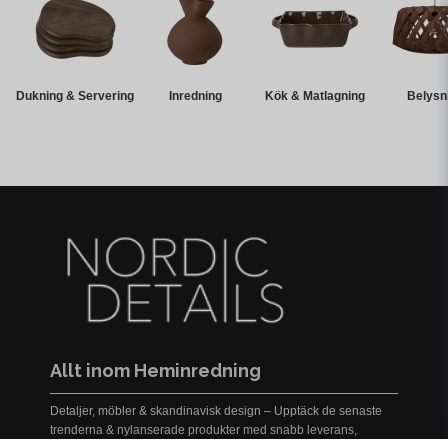
Dukning & Servering
Inredning
Kök & Matlagning
Belysn
Allt inom Heminredning
Detaljer, möbler & skandinavisk design – Upptäck de senaste
trenderna & nylanserade produkter med snabb leverans,