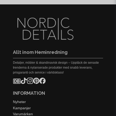
Allt inom Heminredning
Detaljer, möbler & skandinavisk design – Upptäck de senaste
trenderna & nylanserade produkter med snabb leverans,
prisgaranti och service i världsklass!
INFORMATION
Nyheter
Kampanjer
Varumärken