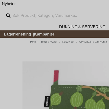
Nyheter
DUKNING & SERVERING
Lagerrensning
Kampanjer
Hem
Textil & Mattor
Kökstyger
Grytlappar & Grytvantar