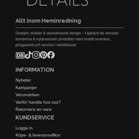
Allt inom Heminredning
Detaljer, möbler & skandinavisk design – Upptäck de senaste
trenderna & nylanserade produkter med snabb leverans,
prisgaranti och service i världsklass!
INFORMATION
Nyheter
Kampanjer
Varumärken
Varför handla hos oss?
Returnera en vara
KUNDSERVICE
Logga in
Köpe- & leveransvillkor