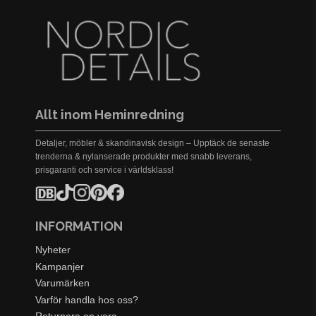
Allt inom Heminredning
Detaljer, möbler & skandinavisk design – Upptäck de senaste
trenderna & nylanserade produkter med snabb leverans,
prisgaranti och service i världsklass!
INFORMATION
Nyheter
Kampanjer
Varumärken
Varför handla hos oss?