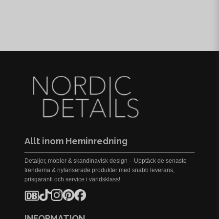
Allt inom Heminredning
Detaljer, möbler & skandinavisk design – Upptäck de senaste
trenderna & nylanserade produkter med snabb leverans,
prisgaranti och service i världsklass!
INFORMATION