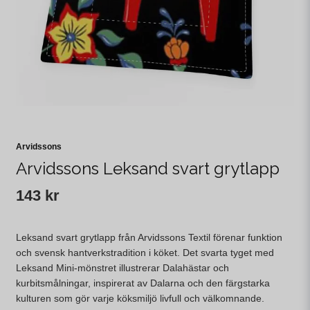
Arvidssons
Arvidssons Leksand svart grytlapp
143 kr
Leksand svart grytlapp från Arvidssons Textil förenar funktion
och svensk hantverkstradition i köket. Det svarta tyget med
Leksand Mini-mönstret illustrerar Dalahästar och
kurbitsmålningar, inspirerat av Dalarna och den färgstarka
kulturen som gör varje köksmiljö livfull och välkomnande.