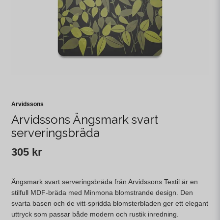
Arvidssons
Arvidssons Ängsmark svart
serveringsbräda
305 kr
Ängsmark svart serveringsbräda från Arvidssons Textil är en
stilfull MDF-bräda med Minmona blomstrande design. Den
svarta basen och de vitt-spridda blomsterbladen ger ett elegant
uttryck som passar både modern och rustik inredning.