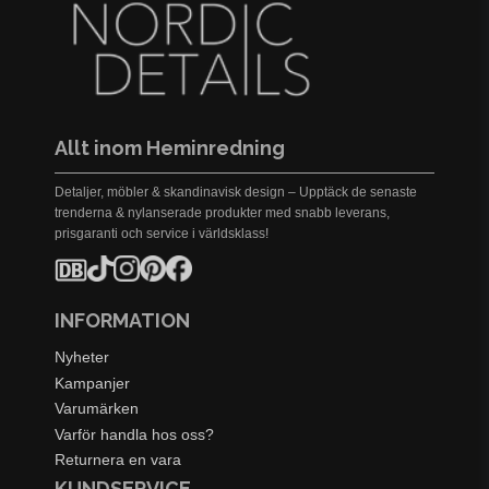
Allt inom Heminredning
Detaljer, möbler & skandinavisk design – Upptäck de senaste
trenderna & nylanserade produkter med snabb leverans,
prisgaranti och service i världsklass!
INFORMATION
Nyheter
Kampanjer
Varumärken
Varför handla hos oss?
Returnera en vara
KUNDSERVICE