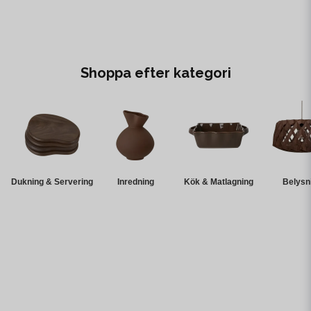
Shoppa efter kategori
Dukning & Servering
Inredning
Kök & Matlagning
Belysn