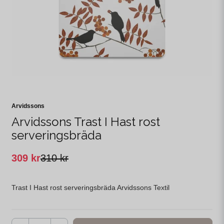
Arvidssons
Arvidssons Trast I Hast rost
serveringsbräda
309 kr
310 kr
Trast I Hast rost serveringsbräda Arvidssons Textil