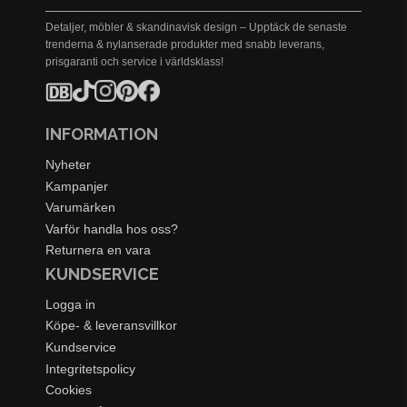
Detaljer, möbler & skandinavisk design – Upptäck de senaste
trenderna & nylanserade produkter med snabb leverans,
prisgaranti och service i världsklass!
INFORMATION
Nyheter
Kampanjer
Varumärken
Varför handla hos oss?
Returnera en vara
KUNDSERVICE
Logga in
Köpe- & leveransvillkor
Kundservice
Integritetspolicy
Cookies