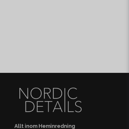
Allt inom Heminredning