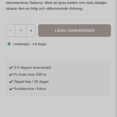
kännetecknar Dalarna. Med sin ljusa botten och röda detaljer
skapar den en livlig och välkomnande dukning.
LÄGG I VARUKORGEN
-
+
I webblager - 4-8 dagar
2-5 dagars leveranstid
Fri frakt över 599 kr
Öppet köp i 30 dagar
Kundservice i fokus