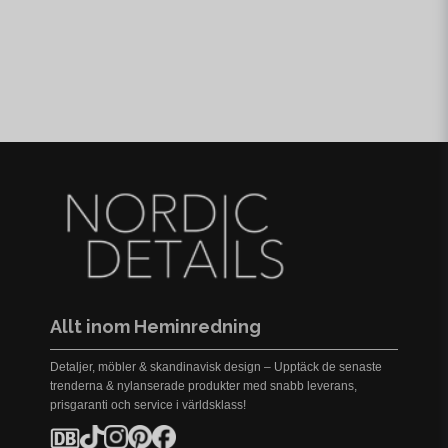
Allt inom Heminredning
Detaljer, möbler & skandinavisk design – Upptäck de senaste
trenderna & nylanserade produkter med snabb leverans,
prisgaranti och service i världsklass!