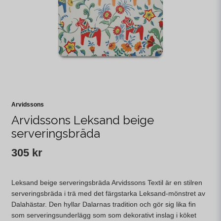
Arvidssons
Arvidssons Leksand beige
serveringsbräda
305 kr
Leksand beige serveringsbräda Arvidssons Textil är en stilren
serveringsbräda i trä med det färgstarka Leksand-mönstret av
Dalahästar. Den hyllar Dalarnas tradition och gör sig lika fin
som serveringsunderlägg som som dekorativt inslag i köket