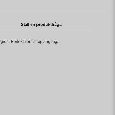
Ställ en produktfråga
indgren. Perfekt som shoppingbag,