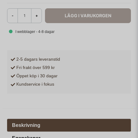
LÄGG I VARUKORGEN
-
+
I webblager - 4-8 dagar
2-5 dagars leveranstid
Fri frakt över 599 kr
Öppet köp i 30 dagar
Kundservice i fokus
Beskrivning