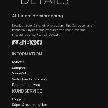
Allt inom Heminredning
Detaljer, möbler & skandinavisk design – Upptäck de senaste
trenderna & nylanserade produkter med snabb leverans,
prisgaranti och service i världsklass!
INFORMATION
Nyheter
Kampanjer
Varumärken
Varför handla hos oss?
Returnera en vara
KUNDSERVICE
Logga in
Köpe- & leveransvillkor