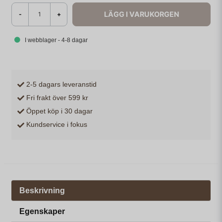
LÄGG I VARUKORGEN
-
+
I webblager - 4-8 dagar
2-5 dagars leveranstid
Fri frakt över 599 kr
Öppet köp i 30 dagar
Kundservice i fokus
Beskrivning
Egenskaper