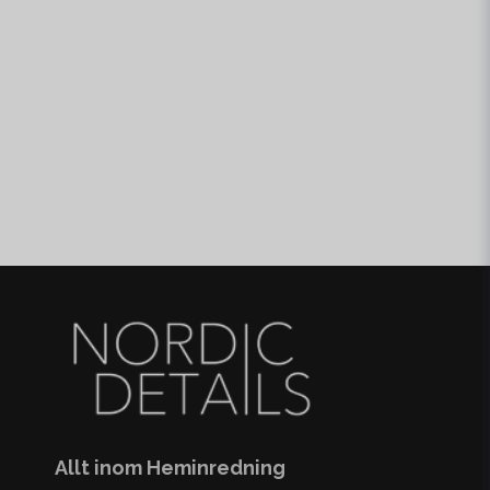
Allt inom Heminredning