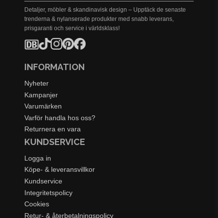
Detaljer, möbler & skandinavisk design – Upptäck de senaste
trenderna & nylanserade produkter med snabb leverans,
prisgaranti och service i världsklass!
INFORMATION
Nyheter
Kampanjer
Varumärken
Varför handla hos oss?
Returnera en vara
KUNDSERVICE
Logga in
Köpe- & leveransvillkor
Kundservice
Integritetspolicy
Cookies
Retur- & återbetalningspolicy