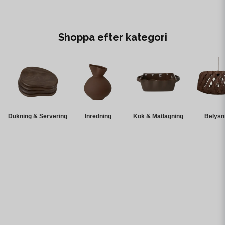
Shoppa efter kategori
Dukning & Servering
Inredning
Kök & Matlagning
Belysn