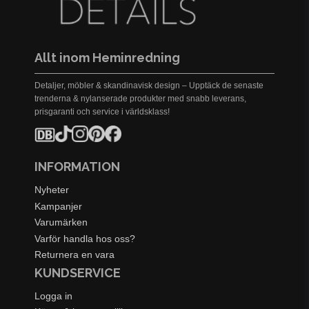
Allt inom Heminredning
Detaljer, möbler & skandinavisk design – Upptäck de senaste
trenderna & nylanserade produkter med snabb leverans,
prisgaranti och service i världsklass!
INFORMATION
Nyheter
Kampanjer
Varumärken
Varför handla hos oss?
Returnera en vara
KUNDSERVICE
Logga in