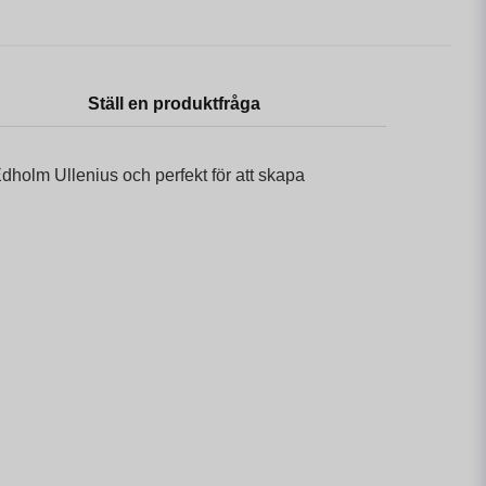
Ställ en produktfråga
 Edholm Ullenius och perfekt för att skapa