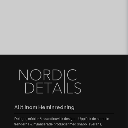
Allt inom Heminredning
Detaljer, möbler & skandinavisk design – Upptäck de senaste
trenderna & nylanserade produkter med snabb leverans,