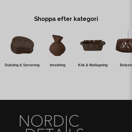
Shoppa efter kategori
Dukning & Servering
Inredning
Kök & Matlagning
Belysn