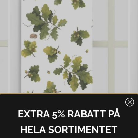
EXTRA 5% RABATT PÅ
HELA SORTIMENTET