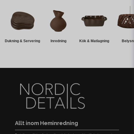
Dukning & Servering
Inredning
Kök & Matlagning
Belysn
Allt inom Heminredning