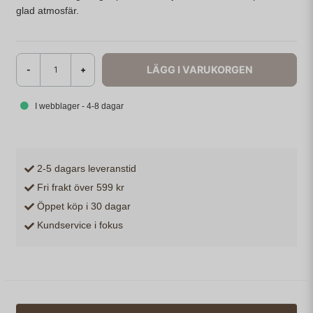
glad atmosfär.
LÄGG I VARUKORGEN
-
+
I webblager - 4-8 dagar
2-5 dagars leveranstid
Fri frakt över 599 kr
Öppet köp i 30 dagar
Kundservice i fokus