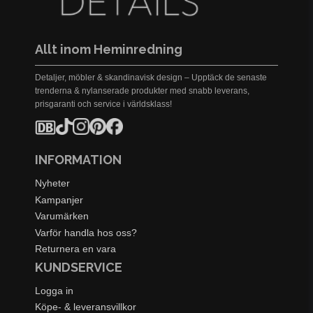
Allt inom Heminredning
Detaljer, möbler & skandinavisk design – Upptäck de senaste
trenderna & nylanserade produkter med snabb leverans,
prisgaranti och service i världsklass!
INFORMATION
Nyheter
Kampanjer
Varumärken
Varför handla hos oss?
Returnera en vara
KUNDSERVICE
Logga in
Köpe- & leveransvillkor