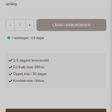
språng.
LÄGG I VARUKORGEN
-
+
I webblager - 4-8 dagar
2-5 dagars leveranstid
Fri frakt över 599 kr
Öppet köp i 30 dagar
Kundservice i fokus