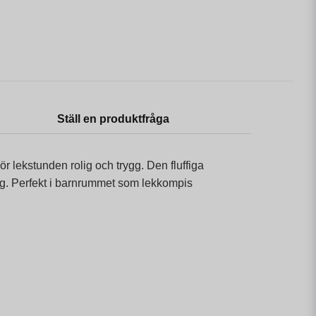
Ställ en produktfråga
 lekstunden rolig och trygg. Den fluffiga
ng. Perfekt i barnrummet som lekkompis