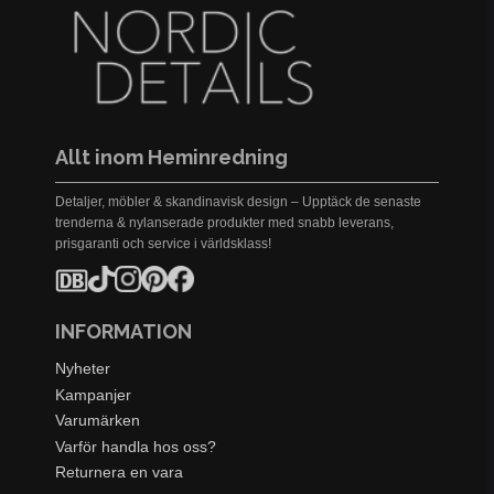
Allt inom Heminredning
Detaljer, möbler & skandinavisk design – Upptäck de senaste
trenderna & nylanserade produkter med snabb leverans,
prisgaranti och service i världsklass!
INFORMATION
Nyheter
Kampanjer
Varumärken
Varför handla hos oss?
Returnera en vara