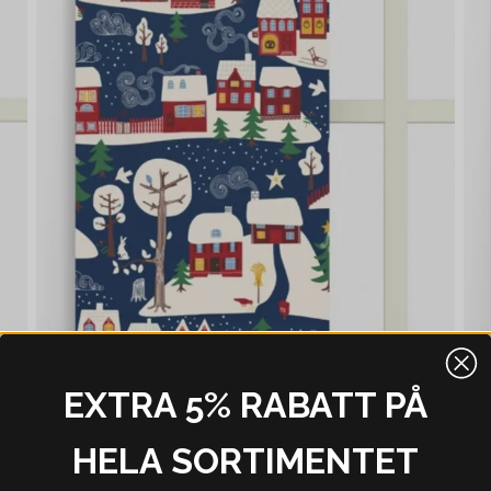
EXTRA 5% RABATT PÅ
HELA SORTIMENTET