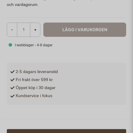
och vardagsrum.
LÄGG I VARUKORGEN
-
+
I webblager - 4-8 dagar
2-5 dagars leveranstid
Fri frakt över 599 kr
Öppet köp i 30 dagar
Kundservice i fokus