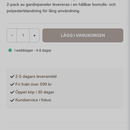
2-pack av gardinpaneler levereras i en hållbar bomulls- och
polyesterblandning för lång användning.
LÄGG I VARUKORGEN
-
+
I webblager - 4-8 dagar
2-5 dagars leveranstid
Fri frakt över 599 kr
Öppet köp i 30 dagar
Kundservice i fokus